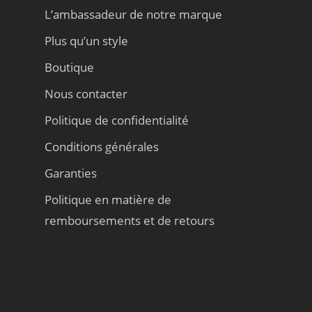
L’ambassadeur de notre marque
Plus qu’un style
Boutique
Nous contacter
Politique de confidentialité
Conditions générales
Garanties
Politique en matière de
remboursements et de retours